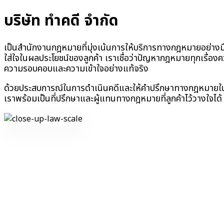
บริษัท ทำคดี จำกัด
เป็นสำนักงานกฎหมายที่มุ่งเน้นการให้บริการทางกฎหมายอย่างมือ
ใส่ใจในผลประโยชน์ของลูกค้า เราเชื่อว่าปัญหากฎหมายทุกเรื่องค
ความรอบคอบและความเข้าใจอย่างแท้จริง
ด้วยประสบการณ์ในการดำเนินคดีและให้คำปรึกษาทางกฎหมาย
เราพร้อมเป็นที่ปรึกษาและผู้แทนทางกฎหมายที่ลูกค้าไว้วางใจได้
WHO WE ARE
สำนักงานกฎหมายและทนายความ