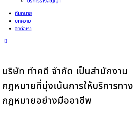
บริการร่างสัญญา
ทีมทนาย
บทความ
ติดต่อเรา
ABOUT US
บริษัท ทำคดี จำกัด เป็นสำนักงาน
กฎหมายที่มุ่งเน้นการให้บริการทาง
กฎหมายอย่างมืออาชีพ