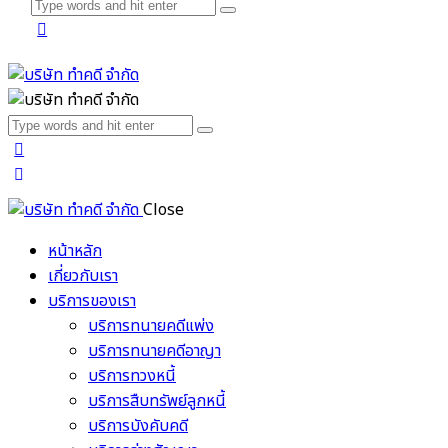
Close
หน้าหลัก
เกี่ยวกับเรา
บริการของเรา
บริการทนายคดีแพ่ง
บริการทนายคดีอาญา
บริการทวงหนี้
บริการสืบทรัพย์ลูกหนี้
บริการบังคับคดี