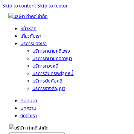
Skip to content
Skip to footer
หน้าหลัก
เกี่ยวกับเรา
บริการของเรา
บริการทนายคดีแพ่ง
บริการทนายคดีอาญา
บริการทวงหนี้
บริการสืบทรัพย์ลูกหนี้
บริการบังคับคดี
บริการร่างสัญญา
ทีมทนาย
บทความ
ติดต่อเรา