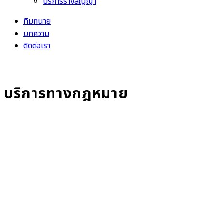
บริการร่างสัญญา
ทีมทนาย
บทความ
ติดต่อเรา
OUR SERVICES
บริการทางกฎหมาย