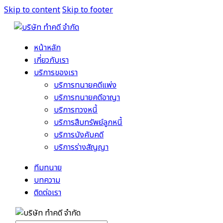
Skip to content
Skip to footer
หน้าหลัก
เกี่ยวกับเรา
บริการของเรา
บริการทนายคดีแพ่ง
บริการทนายคดีอาญา
บริการทวงหนี้
บริการสืบทรัพย์ลูกหนี้
บริการบังคับคดี
บริการร่างสัญญา
ทีมทนาย
บทความ
ติดต่อเรา