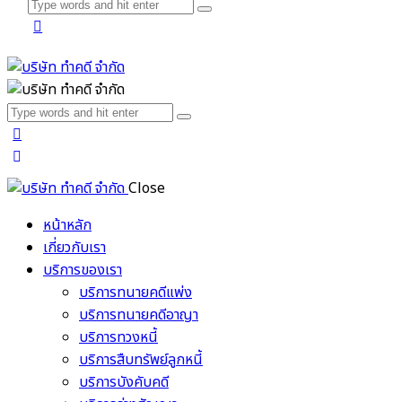
Close
หน้าหลัก
เกี่ยวกับเรา
บริการของเรา
บริการทนายคดีแพ่ง
บริการทนายคดีอาญา
บริการทวงหนี้
บริการสืบทรัพย์ลูกหนี้
บริการบังคับคดี